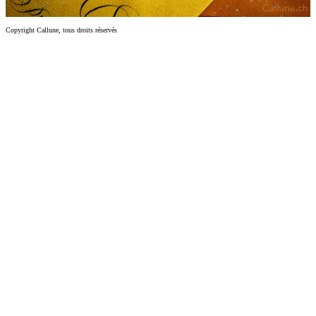
Copyright Callune, tous droits réservés